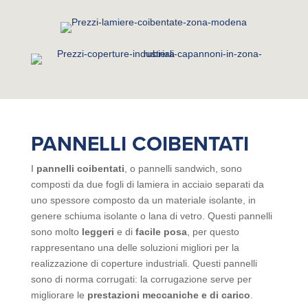
PANNELLI COIBENTATI
I
pannelli coibentati
, o pannelli sandwich, sono
composti da due fogli di lamiera in acciaio separati da
uno spessore composto da un materiale isolante, in
genere schiuma isolante o lana di vetro. Questi pannelli
sono molto
leggeri
e di
facile
posa
, per questo
rappresentano una delle soluzioni migliori per la
realizzazione di coperture industriali. Questi pannelli
sono di norma corrugati: la corrugazione serve per
migliorare le
prestazioni meccaniche e di carico
.