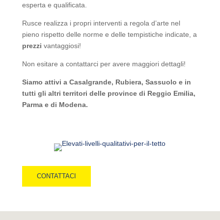
esperta e qualificata.
Rusce realizza i propri interventi a regola d’arte nel
pieno rispetto delle norme e delle tempistiche indicate, a
prezzi
vantaggiosi!
Non esitare a contattarci per avere maggiori dettagli!
Siamo attivi a Casalgrande, Rubiera, Sassuolo e in
tutti gli altri territori delle province di Reggio Emilia,
Parma e di Modena.
CONTATTACI