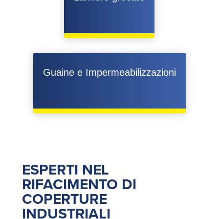
Guaine e Impermeabilizzazioni
ESPERTI NEL
RIFACIMENTO DI
COPERTURE
INDUSTRIALI