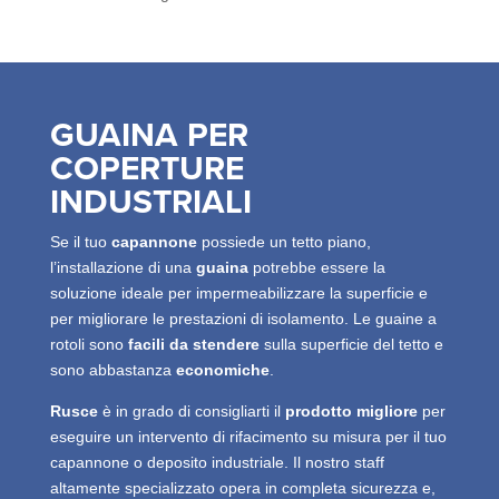
GUAINA PER
COPERTURE
INDUSTRIALI
Se il tuo
capannone
possiede un tetto piano,
l’installazione di una
guaina
potrebbe essere la
soluzione ideale per impermeabilizzare la superficie e
per migliorare le prestazioni di isolamento. Le guaine a
rotoli sono
facili da stendere
sulla superficie del tetto e
sono abbastanza
economiche
.
Rusce
è in grado di consigliarti il
prodotto migliore
per
eseguire un intervento di rifacimento su misura per il tuo
capannone o deposito industriale. Il nostro staff
altamente specializzato opera in completa sicurezza e,