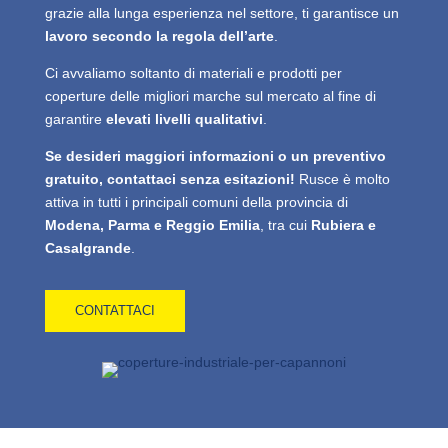
grazie alla lunga esperienza nel settore, ti garantisce un
lavoro secondo la regola dell’arte
.
Ci avvaliamo soltanto di materiali e prodotti per
coperture delle migliori marche sul mercato al fine di
garantire
elevati livelli qualitativi
.
Se desideri maggiori informazioni o un preventivo
gratuito, contattaci senza esitazioni!
Rusce è molto
attiva in tutti i principali comuni della provincia di
Modena, Parma e Reggio Emilia
, tra cui
Rubiera e
Casalgrande
.
CONTATTACI