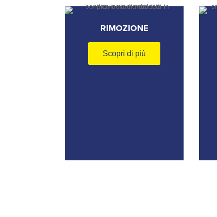
RIMOZIONE
Scopri di più