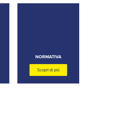
NORMATIVA
Scopri di più