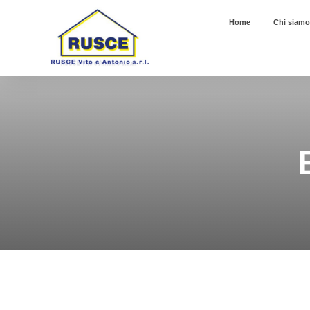
Home
Chi siamo