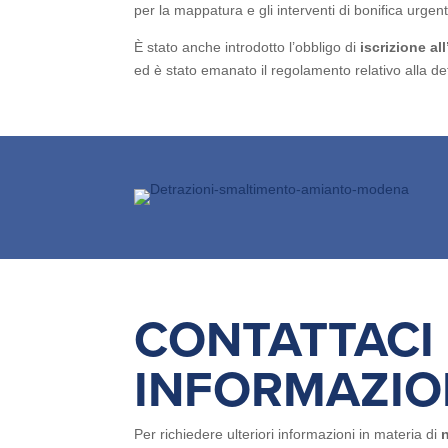
per la mappatura e gli interventi di bonifica urgent
È stato anche introdotto l’obbligo di
iscrizione al
ed è stato emanato il regolamento relativo alla det
CONTATTACI 
INFORMAZIO
Per richiedere ulteriori informazioni in materia di