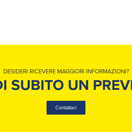
DESIDERI RICEVERE MAGGIORI INFORMAZIONI?
DI SUBITO UN PREV
Contattaci