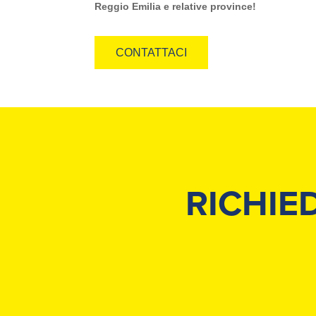
Reggio Emilia e relative province!
CONTATTACI
RICHIE