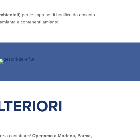
mbientali)
per le imprese di bonifica da amianto
di amianto e contenenti amianto.
LTERIORI
re a contattarci!
Operiamo a Modena, Parma,