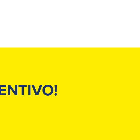
ENTIVO!