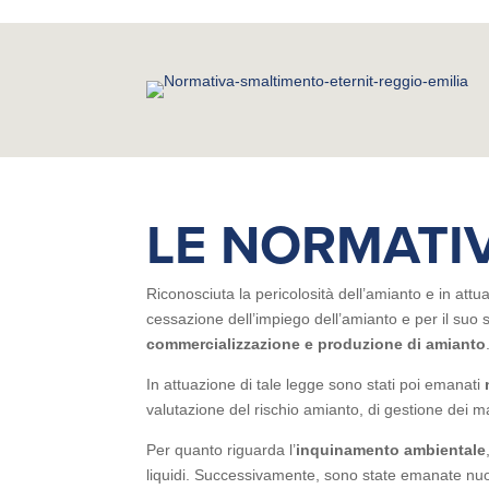
LE NORMATI
Riconosciuta la pericolosità dell’amianto e in attu
cessazione dell’impiego dell’amianto e per il suo 
commercializzazione e produzione di amianto
In attuazione di tale legge sono stati poi emanati
valutazione del rischio amianto, di gestione dei ma
Per quanto riguarda l’
inquinamento ambientale
liquidi. Successivamente, sono state emanate nuove