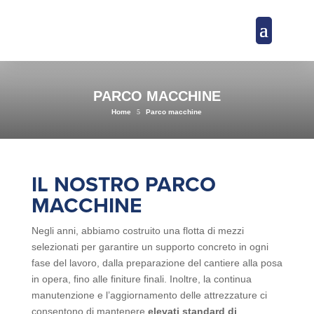
PARCO MACCHINE
Home
5
Parco macchine
IL NOSTRO PARCO
MACCHINE
Negli anni, abbiamo costruito una flotta di mezzi
selezionati per garantire un supporto concreto in ogni
fase del lavoro, dalla preparazione del cantiere alla posa
in opera, fino alle finiture finali. Inoltre, la continua
manutenzione e l’aggiornamento delle attrezzature ci
consentono di mantenere
elevati standard di