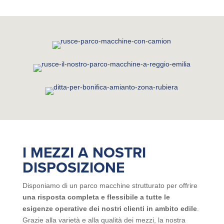
I MEZZI A NOSTRI
DISPOSIZIONE
Disponiamo di un parco macchine strutturato per offrire
una risposta completa e flessibile a tutte le
esigenze operative dei nostri clienti in ambito edile
.
Grazie alla varietà e alla qualità dei mezzi, la nostra