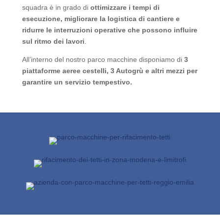
squadra è in grado di
ottimizzare i tempi di
esecuzione, migliorare la logistica di cantiere e
ridurre le interruzioni operative che possono influire
sul ritmo dei lavori
.
All’interno del nostro parco macchine disponiamo di
3
piattaforme aeree cestelli,
3 Autogrù e altri mezzi per
garantire un servizio tempestivo.