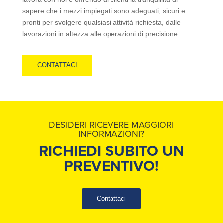
sapere che i mezzi impiegati sono adeguati, sicuri e
pronti per svolgere qualsiasi attività richiesta, dalle
lavorazioni in altezza alle operazioni di precisione.
CONTATTACI
DESIDERI RICEVERE MAGGIORI
INFORMAZIONI?
RICHIEDI SUBITO UN
PREVENTIVO!
Contattaci